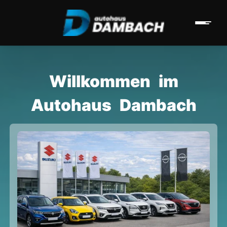
Willkommen im
Autohaus Dambach