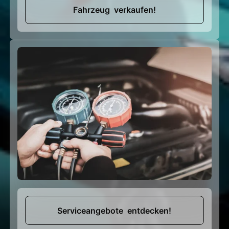
Fahrzeug verkaufen!
Serviceangebote entdecken!