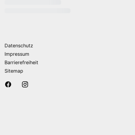
rende Links
Datenschutz
Impressum
Barrierefreiheit
Sitemap
Bewertungen