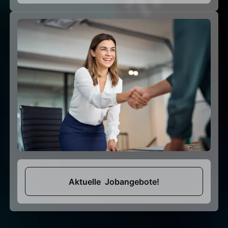
Aktuelle Jobangebote!